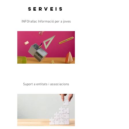
Serveis
INFOrallac Informació per a joves
Suport a entitats i associacions