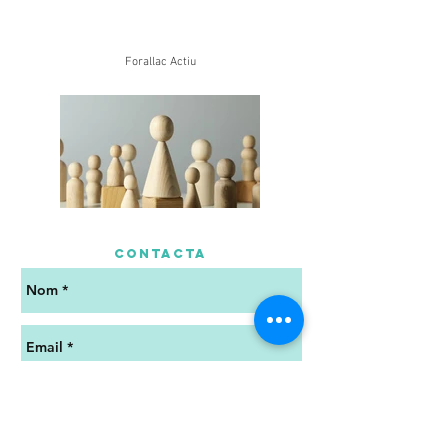
Forallac Actiu
contacta