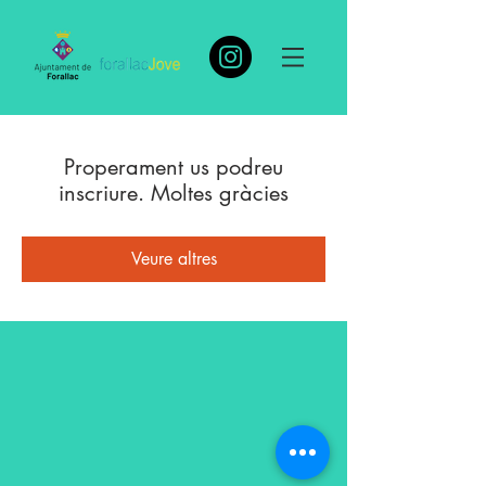
Properament us podreu
inscriure. Moltes gràcies
Veure altres