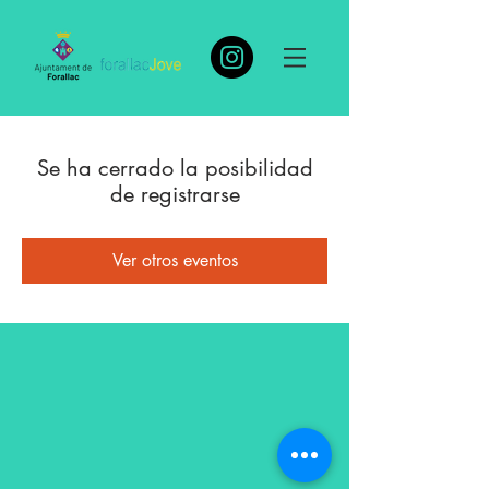
Se ha cerrado la posibilidad
de registrarse
Ver otros eventos